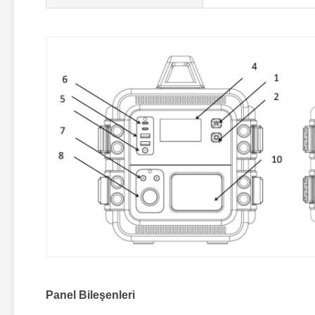
Panel Bileşenleri