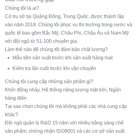
Chúng tôi là ai?
Có trụ sở tại Quảng Đông, Trung Quốc, được thành lập
vào năm 2018. Chúng tôi phục vụ thị trường trong nước và
quốc tế bao gồm Bắc Mỹ, Châu Phi, Châu Âu và Nam Mỹ
với đội ngũ từ 51-100 chuyên gia.
Làm thế nào để chúng tôi đảm bảo chất lượng?
Mẫu tiền sản xuất trước khi sản xuất hàng loạt
Kiểm tra lần cuối trước khi vận chuyển
Chúng tôi cung cấp những sản phẩm gì?
Khởi động nhảy, Hệ thống năng lượng mặt trời, Ngân
hàng điện
Tại sao chọn chúng tôi mà không phải các nhà cung cấp
khác?
Đội ngũ quản lý R&D 15 năm với nhiều bằng sáng chế
sản phẩm, chứng nhận ISO9001 và các cơ sở sản xuất