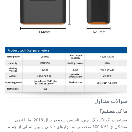
سوالات متداول
ما کی هستیم؟
مستقر در گوانگدونگ، چین، تاسیس شده در سال 2018. ما با تیمی
متشکل از 51 تا 100 متخصص به بازارهای داخلی و بین المللی از جمله