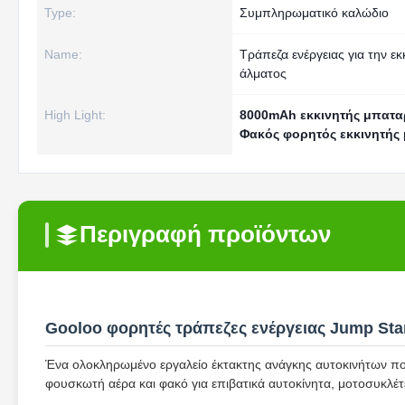
Type:
Συμπληρωματικό καλώδιο
Name:
Τράπεζα ενέργειας για την εκ
άλματος
High Light:
8000mAh εκκινητής μπατα
Φακός φορητός εκκινητής 
Περιγραφή προϊόντων
Gooloo φορητές τράπεζες ενέργειας Jump Sta
Ένα ολοκληρωμένο εργαλείο έκτακτης ανάγκης αυτοκινήτων που
φουσκωτή αέρα και φακό για επιβατικά αυτοκίνητα, μοτοσυκλέτ