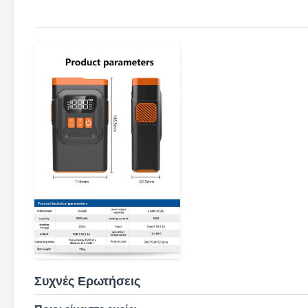
Συχνές Ερωτήσεις