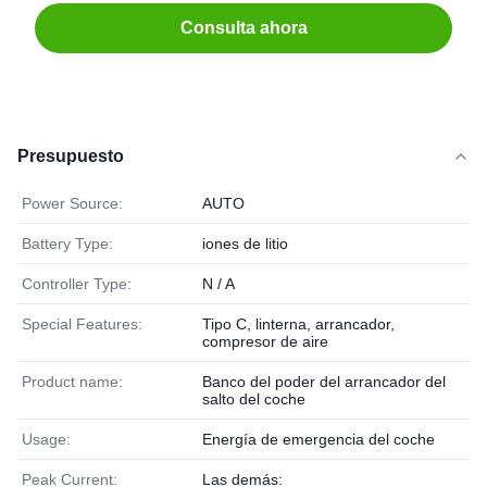
Consulta ahora
Presupuesto
Power Source:
AUTO
Battery Type:
iones de litio
Controller Type:
N / A
Special Features:
Tipo C, linterna, arrancador,
compresor de aire
Product name:
Banco del poder del arrancador del
salto del coche
Usage:
Energía de emergencia del coche
Peak Current:
Las demás: