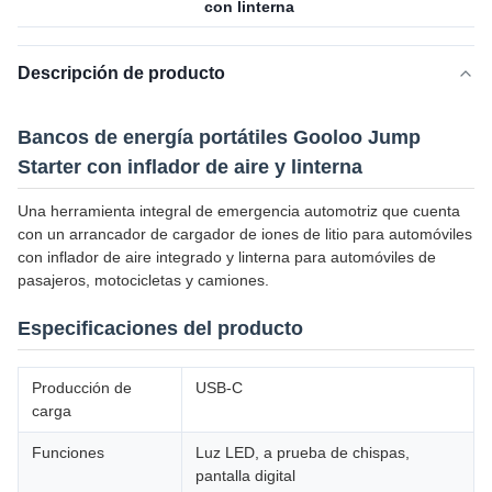
con linterna
Descripción de producto
Bancos de energía portátiles Gooloo Jump
Starter con inflador de aire y linterna
Una herramienta integral de emergencia automotriz que cuenta
con un arrancador de cargador de iones de litio para automóviles
con inflador de aire integrado y linterna para automóviles de
pasajeros, motocicletas y camiones.
Especificaciones del producto
Producción de
USB-C
carga
Funciones
Luz LED, a prueba de chispas,
pantalla digital