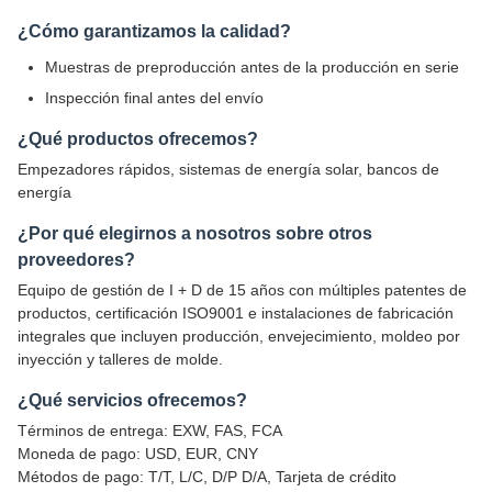
¿Cómo garantizamos la calidad?
Muestras de preproducción antes de la producción en serie
Inspección final antes del envío
¿Qué productos ofrecemos?
Empezadores rápidos, sistemas de energía solar, bancos de
energía
¿Por qué elegirnos a nosotros sobre otros
proveedores?
Equipo de gestión de I + D de 15 años con múltiples patentes de
productos, certificación ISO9001 e instalaciones de fabricación
integrales que incluyen producción, envejecimiento, moldeo por
inyección y talleres de molde.
¿Qué servicios ofrecemos?
Términos de entrega: EXW, FAS, FCA
Moneda de pago: USD, EUR, CNY
Métodos de pago: T/T, L/C, D/P D/A, Tarjeta de crédito