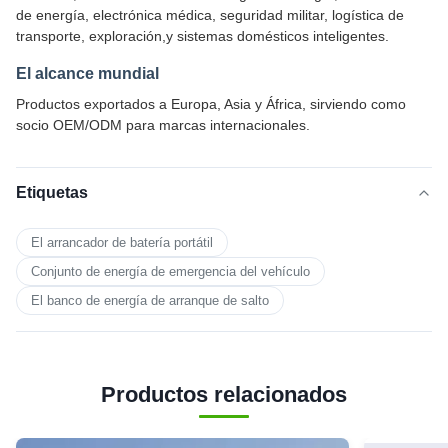
de energía, electrónica médica, seguridad militar, logística de
transporte, exploración,y sistemas domésticos inteligentes.
El alcance mundial
Productos exportados a Europa, Asia y África, sirviendo como
socio OEM/ODM para marcas internacionales.
Etiquetas
El arrancador de batería portátil
Conjunto de energía de emergencia del vehículo
El banco de energía de arranque de salto
Productos relacionados