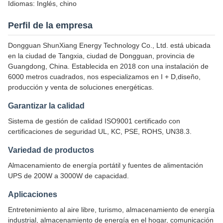
Idiomas: Inglés, chino
Perfil de la empresa
Dongguan ShunXiang Energy Technology Co., Ltd. está ubicada
en la ciudad de Tangxia, ciudad de Dongguan, provincia de
Guangdong, China. Establecida en 2018 con una instalación de
6000 metros cuadrados, nos especializamos en I + D,diseño,
producción y venta de soluciones energéticas.
Garantizar la calidad
Sistema de gestión de calidad ISO9001 certificado con
certificaciones de seguridad UL, KC, PSE, ROHS, UN38.3.
Variedad de productos
Almacenamiento de energía portátil y fuentes de alimentación
UPS de 200W a 3000W de capacidad.
Aplicaciones
Entretenimiento al aire libre, turismo, almacenamiento de energía
industrial, almacenamiento de energía en el hogar, comunicación