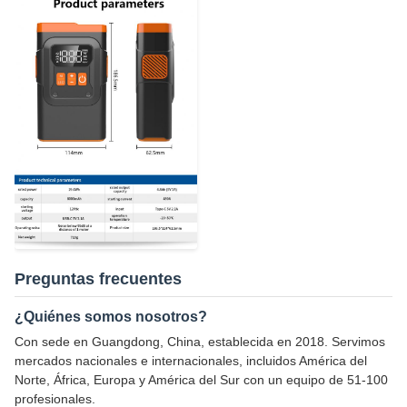
Preguntas frecuentes
¿Quiénes somos nosotros?
Con sede en Guangdong, China, establecida en 2018. Servimos
mercados nacionales e internacionales, incluidos América del
Norte, África, Europa y América del Sur con un equipo de 51-100
profesionales.