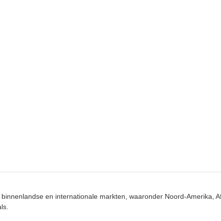
binnenlandse en internationale markten, waaronder Noord-Amerika, Af
ls.