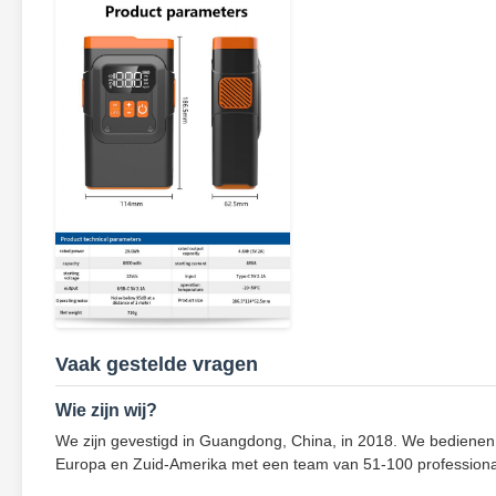
Vaak gestelde vragen
Wie zijn wij?
We zijn gevestigd in Guangdong, China, in 2018. We bedienen 
Europa en Zuid-Amerika met een team van 51-100 professiona