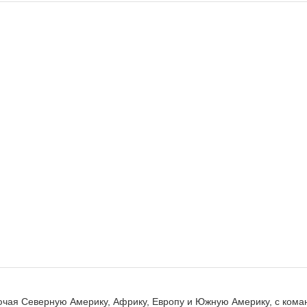
чая Северную Америку, Африку, Европу и Южную Америку, с кома