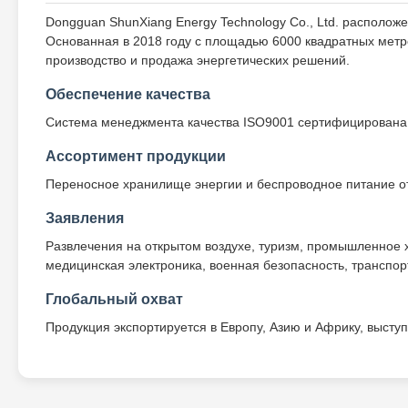
Dongguan ShunXiang Energy Technology Co., Ltd. расположе
Основанная в 2018 году с площадью 6000 квадратных метр
производство и продажа энергетических решений.
Обеспечение качества
Система менеджмента качества ISO9001 сертифицирована 
Ассортимент продукции
Переносное хранилище энергии и беспроводное питание от
Заявления
Развлечения на открытом воздухе, туризм, промышленное 
медицинская электроника, военная безопасность, транспор
Глобальный охват
Продукция экспортируется в Европу, Азию и Африку, выст