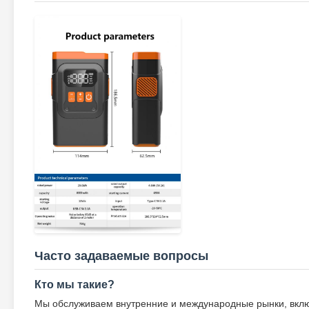
Часто задаваемые вопросы
Кто мы такие?
Мы обслуживаем внутренние и международные рынки, вклю