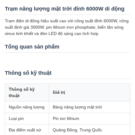
Trạm năng lượng mặt trời đỉnh 6000W di động
Trạm điện di động hiệu suất cao với công suất đỉnh 6000W, công
suất định giá 3000W, pin lithium iron phosphate, biến tần sóng
sinus tinh khiết và đèn LED độ sáng cao tích hợp.
Tổng quan sản phẩm
Thông số kỹ thuật
Thông số kỹ
Giá trị
thuật
Nguồn năng lượng
Bảng năng lượng mặt trời
Loại pin
Pin ion lithium
Địa điểm xuất xứ
Quảng Đông, Trung Quốc