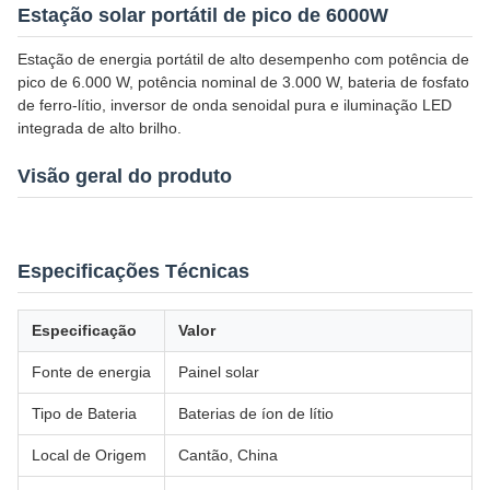
Estação solar portátil de pico de 6000W
Estação de energia portátil de alto desempenho com potência de
pico de 6.000 W, potência nominal de 3.000 W, bateria de fosfato
de ferro-lítio, inversor de onda senoidal pura e iluminação LED
integrada de alto brilho.
Visão geral do produto
Especificações Técnicas
Especificação
Valor
Fonte de energia
Painel solar
Tipo de Bateria
Baterias de íon de lítio
Local de Origem
Cantão, China