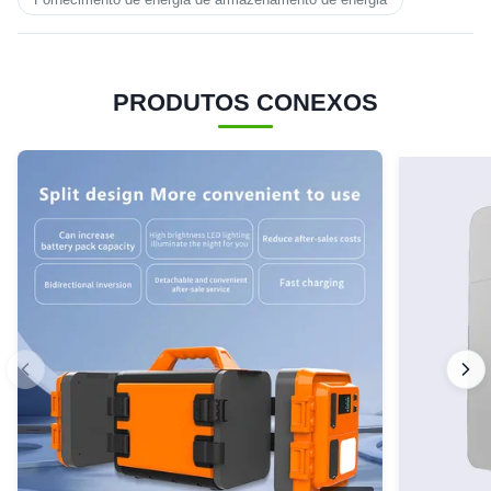
PRODUTOS CONEXOS