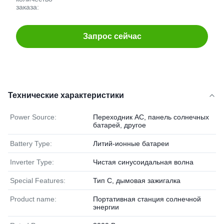
заказа:
Запрос сейчас
Технические характеристики
Power Source:
Переходник AC, панель солнечных
батарей, другое
Battery Type:
Литий-ионные батареи
Inverter Type:
Чистая синусоидальная волна
Special Features:
Тип C, дымовая зажигалка
Product name:
Портативная станция солнечной
энергии