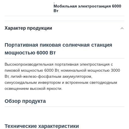
,
Мобильная электростанция 6000
Вт
Характер продукции
Портативная пиковая солнечная станция
мощностью 6000 Вт
Высокопроизводительная портативная электростанция с
пиковой мощностью 6000 Вт, номинальной мощностью 3000
Вт, литий-железо-фосфатным аккумулятором,
синусоидальным инвертором и встроенным светодиодным
освещением высокой яркости.
Обзор продукта
Технические характеристики