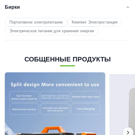
Бирки
Портативное электропитание
Кемпинг Электростанция
Электрическое питание для хранения энергии
СОБЩЕННЫЕ ПРОДУКТЫ