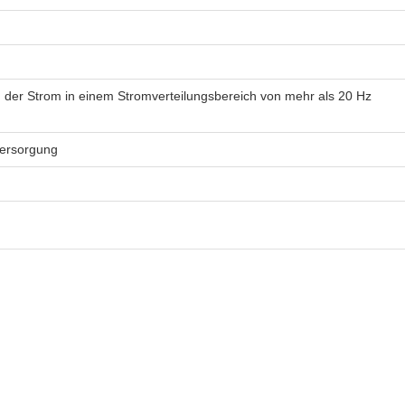
 der Strom in einem Stromverteilungsbereich von mehr als 20 Hz
versorgung