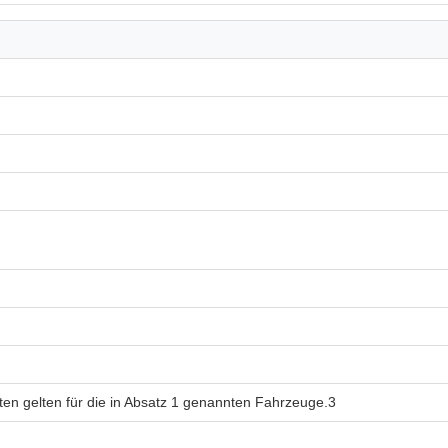
ften gelten für die in Absatz 1 genannten Fahrzeuge.3