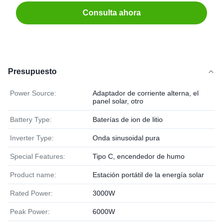
Consulta ahora
Presupuesto
Power Source:
Adaptador de corriente alterna, el
panel solar, otro
Battery Type:
Baterías de ion de litio
Inverter Type:
Onda sinusoidal pura
Special Features:
Tipo C, encendedor de humo
Product name:
Estación portátil de la energía solar
Rated Power:
3000W
Peak Power:
6000W