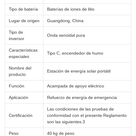
Tipo de batería
Baterías de iones de litio
Lugar de origen
Guangdong, China
Tipo de
Onda senoidal pura
inversor
Características
Tipo C, encendedor de humo
especiales
Nombre del
Estación de energía solar portátil
producto
Función
Acampada de apoyo eléctrico
Aplicación
Refuerzo de energía de emergencia
Las condiciones de las pruebas de
Certificación
conformidad con el presente Reglamento
son las siguientes:3
Peso
40 kg de peso