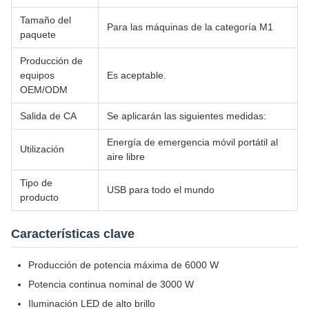
Tamaño del
Para las máquinas de la categoría M1
paquete
Producción de
equipos
Es aceptable.
OEM/ODM
Salida de CA
Se aplicarán las siguientes medidas:
Energía de emergencia móvil portátil al
Utilización
aire libre
Tipo de
USB para todo el mundo
producto
Características clave
Producción de potencia máxima de 6000 W
Potencia continua nominal de 3000 W
Iluminación LED de alto brillo