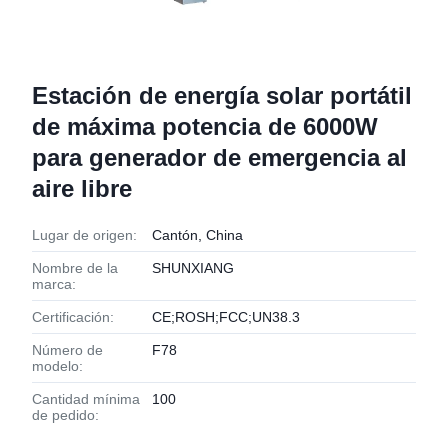
Estación de energía solar portátil
de máxima potencia de 6000W
para generador de emergencia al
aire libre
Lugar de origen:
Cantón, China
Nombre de la
SHUNXIANG
marca:
Certificación:
CE;ROSH;FCC;UN38.3
Número de
F78
modelo:
Cantidad mínima
100
de pedido: