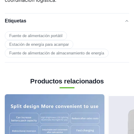
coordinación logística.
Etiquetas
Fuente de alimentación portátil
Estación de energía para acampar
Fuente de alimentación de almacenamiento de energía
Productos relacionados