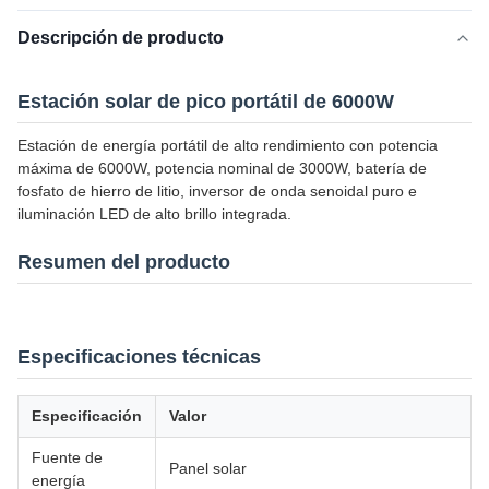
Descripción de producto
Estación solar de pico portátil de 6000W
Estación de energía portátil de alto rendimiento con potencia
máxima de 6000W, potencia nominal de 3000W, batería de
fosfato de hierro de litio, inversor de onda senoidal puro e
iluminación LED de alto brillo integrada.
Resumen del producto
Especificaciones técnicas
Especificación
Valor
Fuente de
Panel solar
energía