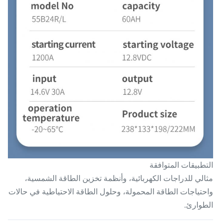
التطبيقات المتوافقة
مثالي للدراجات الكهربائية، وأنظمة تخزين الطاقة الشمسية،
واحتياجات الطاقة المحمولة، وحلول الطاقة الاحتياطية في حالات
الطوارئ.