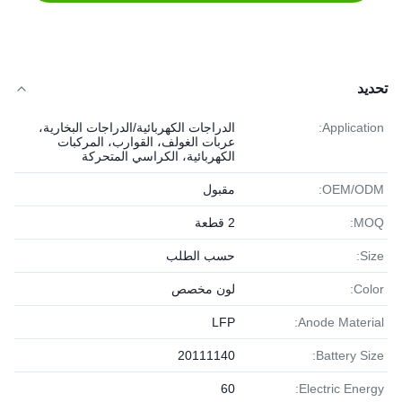
تحديد
Application:
الدراجات الكهربائية/الدراجات البخارية،
عربات الغولف، القوارب، المركبات
الكهربائية، الكراسي المتحركة
OEM/ODM:
مقبول
MOQ:
2 قطعة
Size:
حسب الطلب
Color:
لون مخصص
LFP
Anode Material:
20111140
Battery Size:
60
Electric Energy: