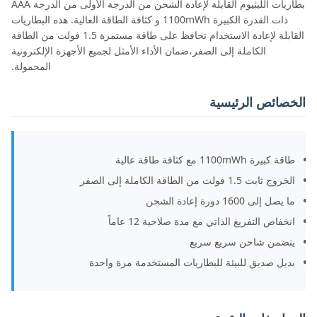
بطاريات الليثيوم القابلة لإعادة الشحن من الدرجة الأولى من الدرجة AAA
ذات القدرة الكبيرة 1100mWh و كثافة الطاقة العالية. هذه البطاريات
القابلة لإعادة الاستخدام تحافظ على طاقة مستمرة 1.5 فولت من الطاقة
الكاملة إلى الصفر،ضمان الأداء الأمثل لجميع الأجهزة الإلكترونية
المحمولة.
الخصائص الرئيسية
طاقة كبيرة 1100mWh مع كثافة طاقة عالية
الخروج ثابت 1.5 فولت من الطاقة الكاملة إلى الصفر
ما يصل إلى 1600 دورة إعادة الشحن
انخفاض التفريغ الذاتي مع مدة صلاحية 12 عاماً
يتضمن شاحن سريع سريع
بديل صديق للبيئة للبطاريات المستخدمة مرة واحدة