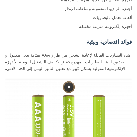
أجهزة الراديو المحمولة وساعات الإنذار
ألعاب تعمل بالبطاريات
أجهزة إلكترونية منزلية مختلفة
فوائد اقتصادية وبيئية
هذه البطاريات القابلة لإعادة الشحن من طراز AAA بمثابة بديل معقول و
صديق للبيئة للبطاريات المهدرةخفض تكاليف التشغيل اليومية للأجهزة
الإلكترونية المنزلية بشكل كبير مع تقليل التأثير البيئي إلى الحد الأدنى.