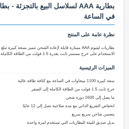
في الساعة
نظرة عامة على المنتج
الاستخدام على خرج مستمر ثابت بقدرة 1.5 فولت من الطاقة الكاملة إلى الصفر، مما يضمن الأداء الأمثل لجميع أجهزتك الإلكترونية المحمولة.
الميزات الرئيسية
سعة كبيرة 1100 ميجاوات في الساعة مع كثافة طاقة عالية
خرج ثابت 1.5 فولت من الطاقة الكاملة إلى الصفر
ما يصل إلى 1600 دورة شحن
انخفاض التفريغ الذاتي مع مدة صلاحية تصل إلى 12 عامًا
يتضمن شاحن سريع سريع
بديل صديق للبيئة للبطاريات التي تستخدم لمرة واحدة