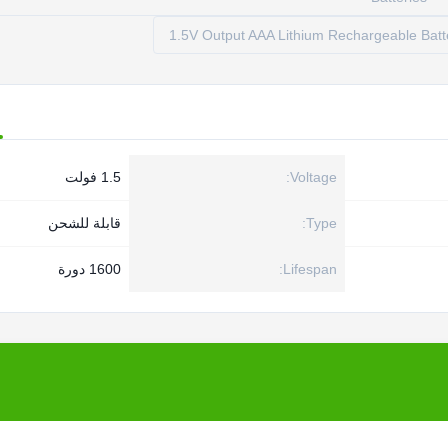
1.5V Output AAA Lithium Rechargeable Batt
Voltage:
1.5 فولت
Type:
قابلة للشحن
Lifespan:
1600 دورة