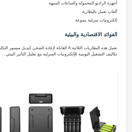
أجهزة الراديو المحمولة والساعات المنبهة
ألعاب تعمل بالبطارية
إلكترونيات منزلية متنوعة
الفوائد الاقتصادية والبيئية
تعمل هذه البطاريات الثلاثية A القابلة لإعادة ال
تكاليف التشغيل اليومية للإلكترونيات المنزلية مع تقليل التأثير البيئي.