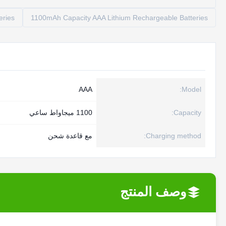
eries
1100mAh Capacity AAA Lithium Rechargeable Batteries
AAA
Model:
Capacity:
1100 ميجاواط ساعي
Charging method:
مع قاعدة شحن
وصف المنتج