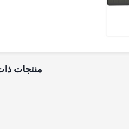
منتجات ذات