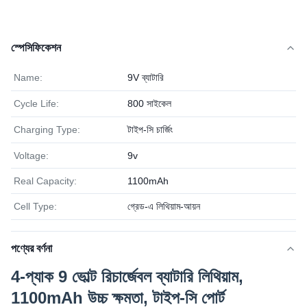
স্পেসিফিকেশন
Name:
9V ব্যাটারি
Cycle Life:
800 সাইকেল
Charging Type:
টাইপ-সি চার্জিং
Voltage:
9v
Real Capacity:
1100mAh
Cell Type:
গ্রেড-এ লিথিয়াম-আয়ন
পণ্যের বর্ণনা
4-প্যাক 9 ভোল্ট রিচার্জেবল ব্যাটারি লিথিয়াম,
1100mAh উচ্চ ক্ষমতা, টাইপ-সি পোর্ট