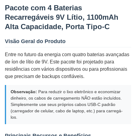
Pacote com 4 Baterias
Recarregáveis 9V Lítio, 1100mAh
Alta Capacidade, Porta Tipo-C
Visão Geral do Produto
Entre no futuro da energia com quatro baterias avançadas
de íon de lítio de 9V. Este pacote foi projetado para
residências com vários dispositivos ou para profissionais
que precisam de backups confiáveis.
Observação:
Para reduzir o lixo eletrônico e economizar
dinheiro, os cabos de carregamento NÃO estão incluídos.
Simplesmente use seus próprios cabos USB-C padrão
(carregador de celular, cabo de laptop, etc.) para carregá-
los.
Principais Recursos e Benefícios