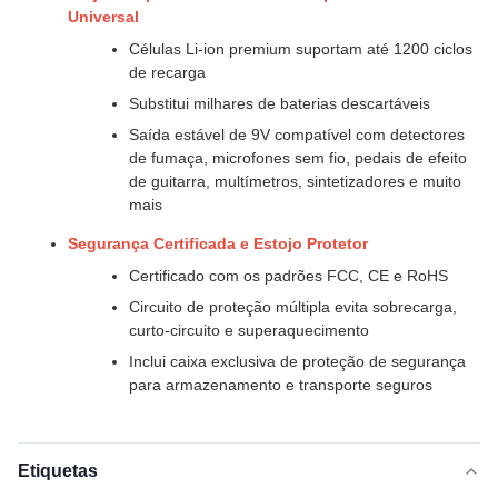
Universal
Células Li-ion premium suportam até 1200 ciclos
de recarga
Substitui milhares de baterias descartáveis
Saída estável de 9V compatível com detectores
de fumaça, microfones sem fio, pedais de efeito
de guitarra, multímetros, sintetizadores e muito
mais
Segurança Certificada e Estojo Protetor
Certificado com os padrões FCC, CE e RoHS
Circuito de proteção múltipla evita sobrecarga,
curto-circuito e superaquecimento
Inclui caixa exclusiva de proteção de segurança
para armazenamento e transporte seguros
Etiquetas