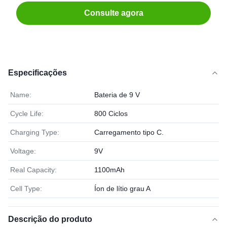
Consulte agora
Especificações
Name:
Bateria de 9 V
Cycle Life:
800 Ciclos
Charging Type:
Carregamento tipo C.
Voltage:
9V
Real Capacity:
1100mAh
Cell Type:
Íon de lítio grau A
Descrição do produto