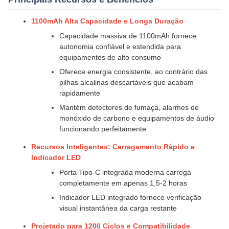
1100mAh Alta Capacidade e Longa Duração
Capacidade massiva de 1100mAh fornece
autonomia confiável e estendida para
equipamentos de alto consumo
Oferece energia consistente, ao contrário das
pilhas alcalinas descartáveis que acabam
rapidamente
Mantém detectores de fumaça, alarmes de
monóxido de carbono e equipamentos de áudio
funcionando perfeitamente
Recursos Inteligentes: Carregamento Rápido e
Indicador LED
Porta Tipo-C integrada moderna carrega
completamente em apenas 1,5-2 horas
Indicador LED integrado fornece verificação
visual instantânea da carga restante
Projetado para 1200 Ciclos e Compatibilidade