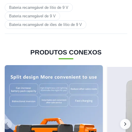
Bateria recarregável de lítio de 9 V
Bateria recarregável de 9 V
Bateria recarregável de iões de lítio de 9 V
PRODUTOS CONEXOS