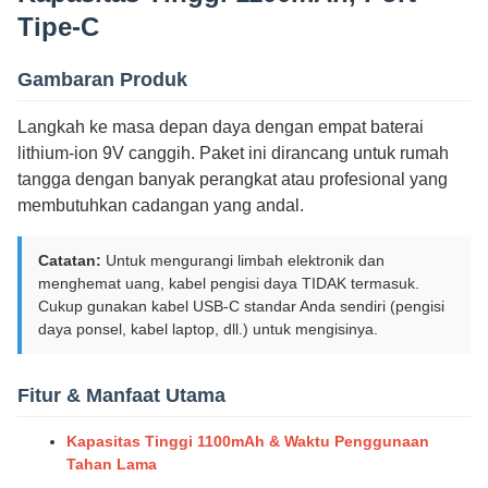
Tipe-C
Gambaran Produk
Langkah ke masa depan daya dengan empat baterai
lithium-ion 9V canggih. Paket ini dirancang untuk rumah
tangga dengan banyak perangkat atau profesional yang
membutuhkan cadangan yang andal.
Catatan:
Untuk mengurangi limbah elektronik dan
menghemat uang, kabel pengisi daya TIDAK termasuk.
Cukup gunakan kabel USB-C standar Anda sendiri (pengisi
daya ponsel, kabel laptop, dll.) untuk mengisinya.
Fitur & Manfaat Utama
Kapasitas Tinggi 1100mAh & Waktu Penggunaan
Tahan Lama