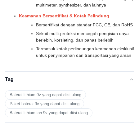
multimeter, synthesizer, dan lainnya
Keamanan Bersertifikat & Kotak Pelindung
Bersertifikat dengan standar FCC, CE, dan RoHS
Sirkuit multi-proteksi mencegah pengisian daya
berlebih, korsleting, dan panas berlebih
Termasuk kotak perlindungan keamanan eksklusif
untuk penyimpanan dan transportasi yang aman
Tag
Baterai lithium 9v yang dapat diisi ulang
Paket baterai 9v yang dapat diisi ulang
Baterai lithium-ion 9v yang dapat diisi ulang