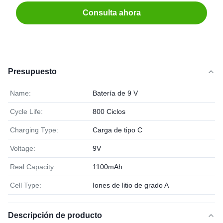
Consulta ahora
Presupuesto
Name:
Batería de 9 V
Cycle Life:
800 Ciclos
Charging Type:
Carga de tipo C
Voltage:
9V
Real Capacity:
1100mAh
Cell Type:
Iones de litio de grado A
Descripción de producto