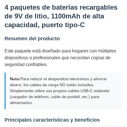
4 paquetes de baterías recargables
de 9V de litio, 1100mAh de alta
capacidad, puerto tipo-C
Resumen del producto
Este paquete está diseñado para hogares con múltiples
dispositivos o profesionales que necesitan copias de
seguridad confiables.
Nota:
Para reducir el desperdicio electrónico y ahorrar
dinero, los cables de carga NO están incluidos.
Simplemente utilice sus propios cables USB-C estándar
(cargador de teléfono, cable de portátil, etc.) para
alimentarlos.
Principales características y beneficios