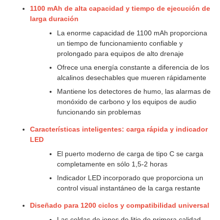
1100 mAh de alta capacidad y tiempo de ejecución de
larga duración
La enorme capacidad de 1100 mAh proporciona
un tiempo de funcionamiento confiable y
prolongado para equipos de alto drenaje
Ofrece una energía constante a diferencia de los
alcalinos desechables que mueren rápidamente
Mantiene los detectores de humo, las alarmas de
monóxido de carbono y los equipos de audio
funcionando sin problemas
Características inteligentes: carga rápida y indicador
LED
El puerto moderno de carga de tipo C se carga
completamente en sólo 1,5-2 horas
Indicador LED incorporado que proporciona un
control visual instantáneo de la carga restante
Diseñado para 1200 ciclos y compatibilidad universal
Las celdas de iones de litio de primera calidad