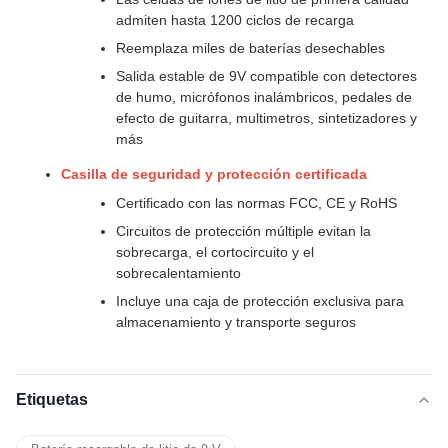
admiten hasta 1200 ciclos de recarga
Reemplaza miles de baterías desechables
Salida estable de 9V compatible con detectores
de humo, micrófonos inalámbricos, pedales de
efecto de guitarra, multimetros, sintetizadores y
más
Casilla de seguridad y protección certificada
Certificado con las normas FCC, CE y RoHS
Circuitos de protección múltiple evitan la
sobrecarga, el cortocircuito y el
sobrecalentamiento
Incluye una caja de protección exclusiva para
almacenamiento y transporte seguros
Etiquetas