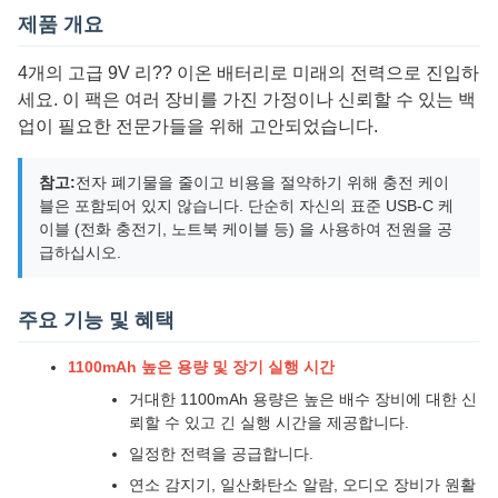
제품 개요
4개의 고급 9V 리?? 이온 배터리로 미래의 전력으로 진입하
세요. 이 팩은 여러 장비를 가진 가정이나 신뢰할 수 있는 백
업이 필요한 전문가들을 위해 고안되었습니다.
참고:
전자 폐기물을 줄이고 비용을 절약하기 위해 충전 케이
블은 포함되어 있지 않습니다. 단순히 자신의 표준 USB-C 케
이블 (전화 충전기, 노트북 케이블 등) 을 사용하여 전원을 공
급하십시오.
주요 기능 및 혜택
1100mAh 높은 용량 및 장기 실행 시간
거대한 1100mAh 용량은 높은 배수 장비에 대한 신
뢰할 수 있고 긴 실행 시간을 제공합니다.
일정한 전력을 공급합니다.
연소 감지기, 일산화탄소 알람, 오디오 장비가 원활