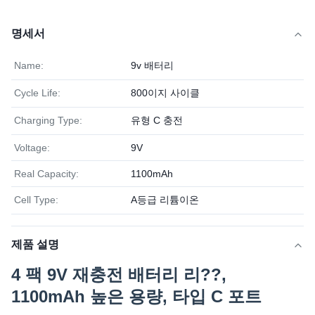
명세서
Name:
9v 배터리
Cycle Life:
800이지 사이클
Charging Type:
유형 C 충전
Voltage:
9V
Real Capacity:
1100mAh
Cell Type:
A등급 리튬이온
제품 설명
4 팩 9V 재충전 배터리 리??,
1100mAh 높은 용량, 타입 C 포트