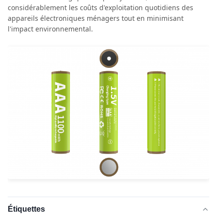
considérablement les coûts d'exploitation quotidiens des
appareils électroniques ménagers tout en minimisant
l'impact environnemental.
Étiquettes