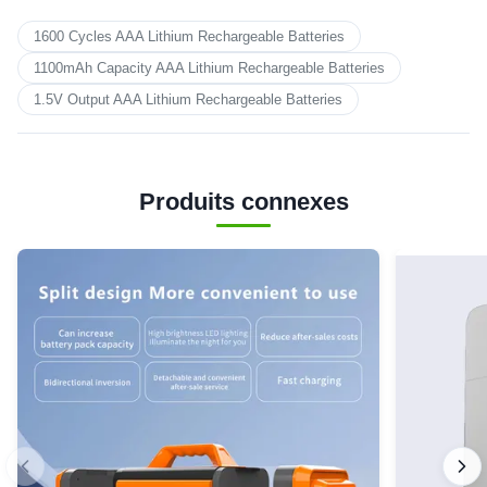
1600 Cycles AAA Lithium Rechargeable Batteries
1100mAh Capacity AAA Lithium Rechargeable Batteries
1.5V Output AAA Lithium Rechargeable Batteries
Produits connexes