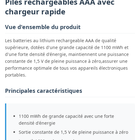
Piles rechargeables AAA avec
chargeur rapide
Vue d'ensemble du produit
Les batteries au lithium rechargeable AAA de qualité
supérieure, dotées d'une grande capacité de 1100 mWh et
d'une forte densité d'énergie, maintiennent une puissance
constante de 1,5 V de pleine puissance à zéro,assurer une
performance optimale de tous vos appareils électroniques
portables.
Principales caractéristiques
1100 mWh de grande capacité avec une forte
densité d'énergie
Sortie constante de 1,5 V de pleine puissance à zéro