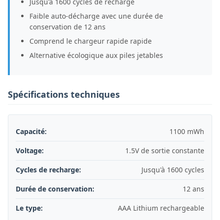
Jusqu'à 1600 cycles de recharge
Faible auto-décharge avec une durée de
conservation de 12 ans
Comprend le chargeur rapide rapide
Alternative écologique aux piles jetables
Spécifications techniques
Capacité:
1100 mWh
Voltage:
1.5V de sortie constante
Cycles de recharge:
Jusqu'à 1600 cycles
Durée de conservation:
12 ans
Le type:
AAA Lithium rechargeable