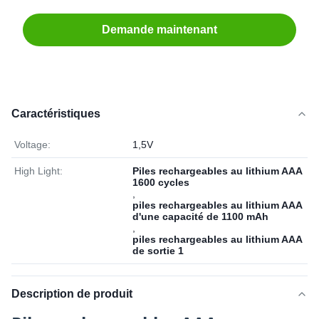
Demande maintenant
Caractéristiques
Voltage:
1,5V
High Light:
Piles rechargeables au lithium AAA
1600 cycles
,
piles rechargeables au lithium AAA
d'une capacité de 1100 mAh
,
piles rechargeables au lithium AAA
de sortie 1
Description de produit