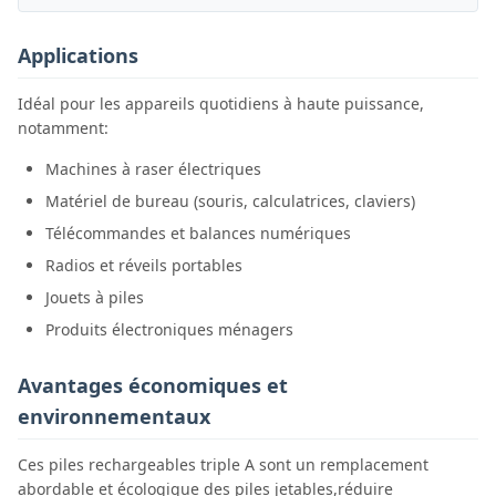
Applications
Idéal pour les appareils quotidiens à haute puissance,
notamment:
Machines à raser électriques
Matériel de bureau (souris, calculatrices, claviers)
Télécommandes et balances numériques
Radios et réveils portables
Jouets à piles
Produits électroniques ménagers
Avantages économiques et
environnementaux
Ces piles rechargeables triple A sont un remplacement
abordable et écologique des piles jetables,réduire