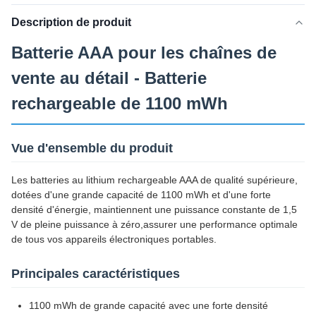
Description de produit
Batterie AAA pour les chaînes de
vente au détail - Batterie
rechargeable de 1100 mWh
Vue d'ensemble du produit
Les batteries au lithium rechargeable AAA de qualité supérieure,
dotées d'une grande capacité de 1100 mWh et d'une forte
densité d'énergie, maintiennent une puissance constante de 1,5
V de pleine puissance à zéro,assurer une performance optimale
de tous vos appareils électroniques portables.
Principales caractéristiques
1100 mWh de grande capacité avec une forte densité