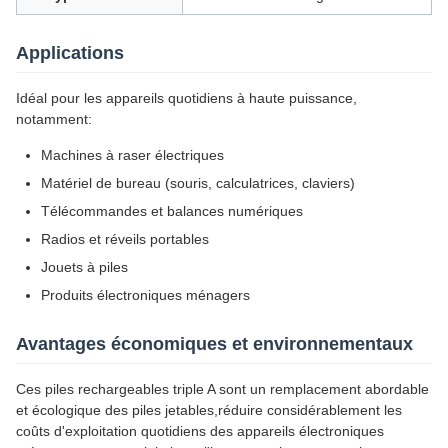
Applications
Idéal pour les appareils quotidiens à haute puissance,
notamment:
Machines à raser électriques
Matériel de bureau (souris, calculatrices, claviers)
Télécommandes et balances numériques
Radios et réveils portables
Jouets à piles
Produits électroniques ménagers
Avantages économiques et environnementaux
Ces piles rechargeables triple A sont un remplacement abordable
et écologique des piles jetables,réduire considérablement les
coûts d'exploitation quotidiens des appareils électroniques