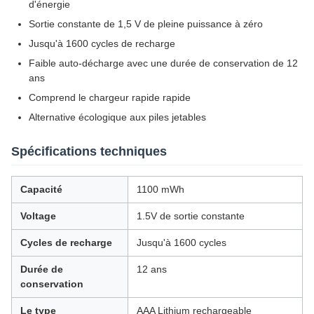
d'énergie
Sortie constante de 1,5 V de pleine puissance à zéro
Jusqu'à 1600 cycles de recharge
Faible auto-décharge avec une durée de conservation de 12
ans
Comprend le chargeur rapide rapide
Alternative écologique aux piles jetables
Spécifications techniques
Capacité
1100 mWh
Voltage
1.5V de sortie constante
Cycles de recharge
Jusqu'à 1600 cycles
Durée de
12 ans
conservation
Le type
AAA Lithium rechargeable