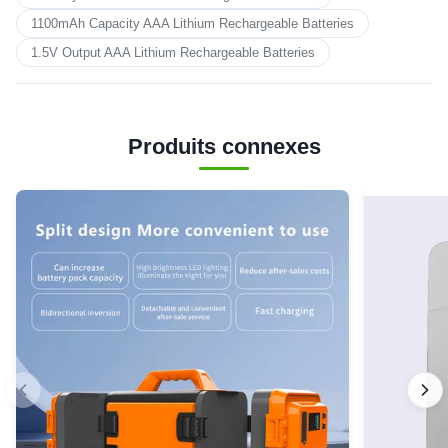
1100mAh Capacity AAA Lithium Rechargeable Batteries
1.5V Output AAA Lithium Rechargeable Batteries
Produits connexes