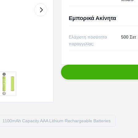
Εμπορικά Ακίνητα
Ελάχιστη ποσότητα
500 Σετ
παραγγελίας:
1100mAh Capacity AAA Lithium Rechargeable Batteries