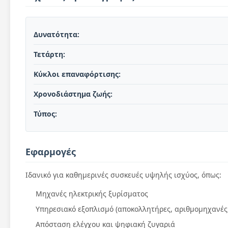
Δυνατότητα:
Τετάρτη:
Κύκλοι επαναφόρτισης:
Χρονοδιάστημα ζωής:
Τύπος:
Εφαρμογές
Ιδανικό για καθημερινές συσκευές υψηλής ισχύος, όπως:
Μηχανές ηλεκτρικής ξυρίσματος
Υπηρεσιακό εξοπλισμό (αποκολλητήρες, αριθμομηχανές
Απόσταση ελέγχου και ψηφιακή ζυγαριά