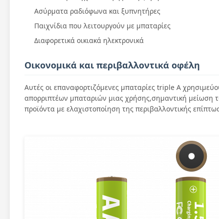
Ασύρματα ραδιόφωνα και ξυπνητήρες
Παιχνίδια που λειτουργούν με μπαταρίες
Διαφορετικά οικιακά ηλεκτρονικά
Οικονομικά και περιβαλλοντικά οφέλη
Αυτές οι επαναφορτιζόμενες μπαταρίες triple A χρησιμεύ
απορριπτέων μπαταριών μιας χρήσης,σημαντική μείωση τω
προϊόντα με ελαχιστοποίηση της περιβαλλοντικής επίπτω