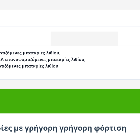
τιζόμενες μπαταρίες λιθίου
,
A επαναφορτιζόμενες μπαταρίες λιθίου
,
τιζόμενες μπαταρίες λιθίου
ίες με γρήγορη γρήγορη φόρτιση