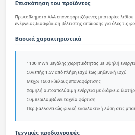
Επισκόπηση του προϊόντος
Πρωταθλήματα AAA επαναφορτιζόμενες μπαταρίες λιθίου
ενέργειας.διασφάλιση βέλτιστης απόδοσης για όλες τις φο
Βασικά χαρακτηριστικά
1100 mWh μεγάλης χωρητικότητας με υψηλή ενεργε
Συνεπής 1.5V από πλήρη ισχύ έως μηδενική ισχύ
Μέχρι 1600 κύκλους επαναφόρτισης
Χαμηλή αυτοαπολύσιμη ενέργεια με διάρκεια διατή
Συμπεριλαμβάνει ταχεία φόρτιση
Περιβαλλοντικώς φιλική εναλλακτική λύση στις μπα
Τεχνικές προδιαγραφές