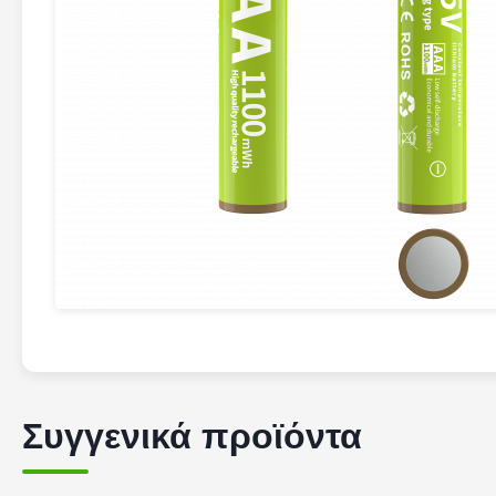
Συγγενικά προϊόντα