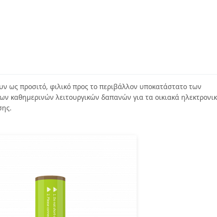
ουν ως προσιτό, φιλικό προς το περιβάλλον υποκατάστατο των
ν καθημερινών λειτουργικών δαπανών για τα οικιακά ηλεκτρονι
σης.