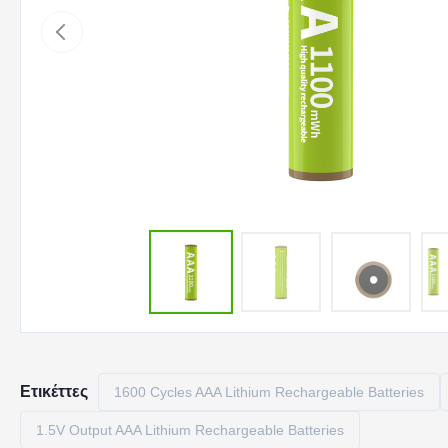
Ετικέττες
1600 Cycles AAA Lithium Rechargeable Batteries
1.5V Output AAA Lithium Rechargeable Batteries