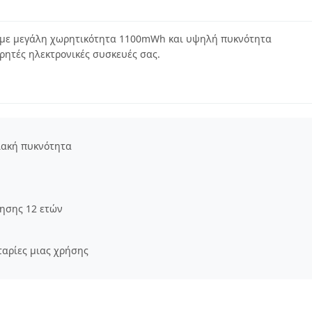
 με μεγάλη χωρητικότητα 1100mWh και υψηλή πυκνότητα
ρητές ηλεκτρονικές συσκευές σας.
ιακή πυκνότητα
ρησης 12 ετών
ταρίες μιας χρήσης