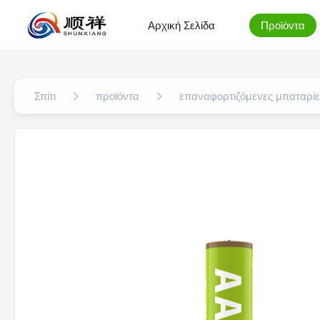
Αρχική Σελίδα
Προϊόντα
Σπίτι
προϊόντα
επαναφορτιζόμενες μπαταρίε