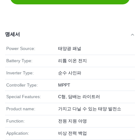
명세서
Power Source:
태양광 패널
Battery Type:
리튬 이온 전지
Inverter Type:
순수 사인파
Controller Type:
MPPT
Special Features:
C형, 담배는 라이트러
Product name:
가지고 다닐 수 있는 태양 발전소
Function:
전원 지원 야영
Application:
비상 전력 백업