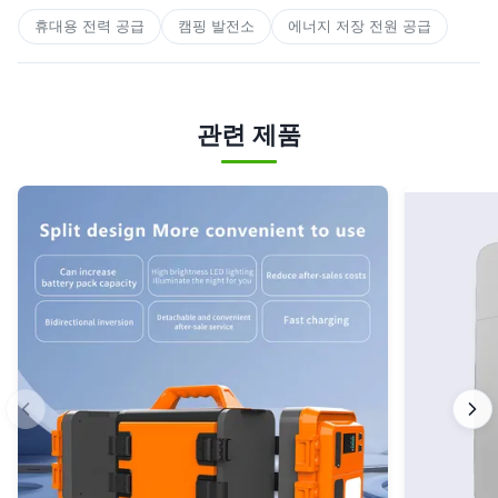
휴대용 전력 공급
캠핑 발전소
에너지 저장 전원 공급
관련 제품