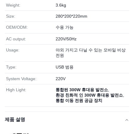
Weight:
3.6kg
Size:
280*200*220mm
OEM/ODM:
수용 가능
AC output:
220V/50Hz
Usage:
야외 가지고 다닐 수 있는 모바일 비상
전원
Type:
USB 범용
System Voltage:
220V
High Light:
통합된 300W 휴대용 발전소
,
환경 친화적 인 300W 휴대용 발전소
,
통합 이동 전원 공급 장치
제품 설명