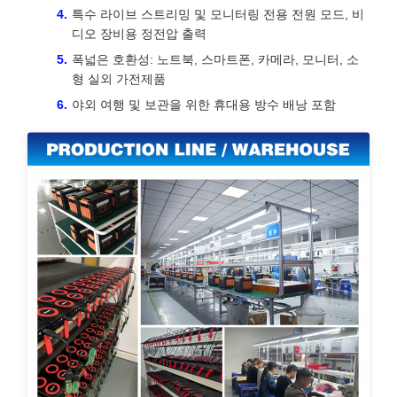
특수 라이브 스트리밍 및 모니터링 전용 전원 모드, 비
디오 장비용 정전압 출력
폭넓은 호환성: 노트북, 스마트폰, 카메라, 모니터, 소
형 실외 가전제품
야외 여행 및 보관을 위한 휴대용 방수 배낭 포함