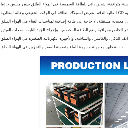
 متوافقة، شحن ذاتي للطاقة الشمسية في الهواء الطلق بدون مقبس حائط
ة البطارية
مدمجة مستقلة، لا حاجة إلى طاقة إضافية لمناسبات الغناء في الهواء الطلق
شر الخاص ومراقبة وضع الطاقة المخصص، وإخراج الجهد الثابت لمعدات الفيديو
تف الذكي، والكاميرا، والشاشة، والأجهزة الكهربائية الصغيرة في الهواء الطلق
حقيبة ظهر محمولة مقاومة للماء متضمنة للسفر والتخزين في الهواء الطلق