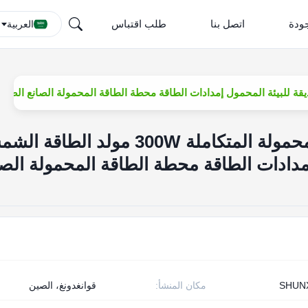
ودة
اتصل بنا
طلب اقتباس
العربية
الجملة محطة الطاقة المحمولة المتكاملة 300W مولد الطا
مدادات الطاقة محطة الطاقة المحمولة الصا
SHUN
مكان المنشأ:
قوانغدونغ، الصين