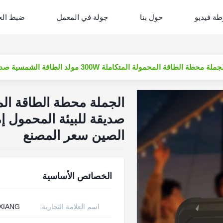
ة فيديو
حول بنا
جولة في المعمل
ضبط الج
لة محطة الطاقة المحمولة المتكاملة 300W مولد الطاقة الشمسية صديقة للبيئة المحمول إمدادات الطاقة محطة الطاقة المحمولة الصانع الصين سعر المصنع
صديقة للبيئة المحمول إ
الصين سعر المصنع
الخصائص الأساسية
اسم العلامة التجارية:
XIANG