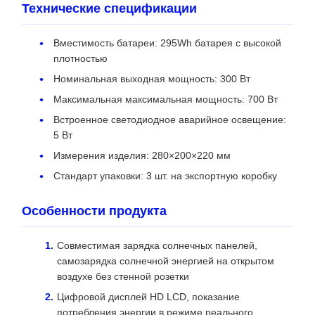
Технические спецификации
Вместимость батареи: 295Wh батарея с высокой
плотностью
Номинальная выходная мощность: 300 Вт
Максимальная максимальная мощность: 700 Вт
Встроенное светодиодное аварийное освещение:
5 Вт
Измерения изделия: 280×200×220 мм
Стандарт упаковки: 3 шт. на экспортную коробку
Особенности продукта
Совместимая зарядка солнечных панелей,
самозарядка солнечной энергией на открытом
воздухе без стенной розетки
Цифровой дисплей HD LCD, показание
потребления энергии в режиме реального