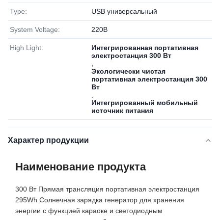
Type:
USB универсальный
System Voltage:
220В
High Light:
Интегрированная портативная
электростанция 300 Вт
,
Экологически чистая
портативная электростанция 300
Вт
,
Интегрированный мобильный
источник питания
Характер продукции
Наименование продукта
300 Вт Прямая трансляция портативная электростанция
295Wh Солнечная зарядка генератор для хранения
энергии с функцией караоке и светодиодным