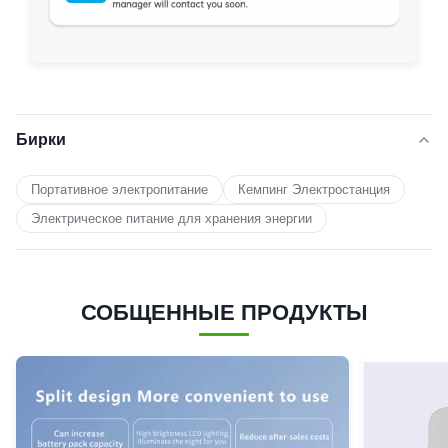
Бирки
Портативное электропитание
Кемпинг Электростанция
Электрическое питание для хранения энергии
СОБЩЕННЫЕ ПРОДУКТЫ