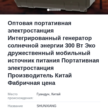
Оптовая портативная
электростанция
Интегрированный генератор
солнечной энергии 300 Вт Эко
дружественный мобильный
источник питания Портативная
электростанция
Производитель Китай
Фабричная цена
Место
Гуандун, Китай
происхождения:
Название
SHUNXIANG