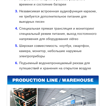
времени и состояние батареи
Независимая встроенная аудиофункция караоке,
не требуется дополнительное питание для
выездных песен
Специальная прямая трансляция и мониторинг
специальный режим питания, выход постоянного
напряжения для оборудования vidreo
Широкая совместимость: ноутбук, смартфон,
камера, монитор, небольшие наружные
электроприборы
Подъемный водонепроницаемый рюкзак для
путешествий и хранения на открытом воздухе