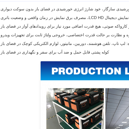
رشیدی سازگار، خود شارژ انرژی خورشیدی در فضای باز بدون سوکت دیواری
LCD، مصرف برق نمایش در زمان واقعی و وضعیت باتری
کارواکه صوتی، هیچ قدرت اضافی مورد نیاز برای رویدادهای آواز در فضای باز
 و نظارت بر حالت قدرت اختصاصی، خروجی ولتاژ ثابت برای تجهیزات ویدرو
 لپ تاپ، تلفن هوشمند، دوربین، مانیتور، لوازم الکتریکی کوچک در فضای باز
کوله پشتی قابل حمل و ضد آب برای سفر و نگهداری در فضای باز