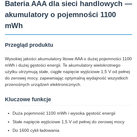
Bateria AAA dla sieci handlowych —
akumulatory o pojemności 1100
mWh
Przegląd produktu
Wysokiej jakości akumulatory litowe AAA o dużej pojemności 1100
mWh i dużej gęstości energii. Te akumulatory wielokrotnego
użytku utrzymują stałe, ciągłe napięcie wyjściowe 1,5 V od pełnej
do zerowej mocy, zapewniając optymalną wydajność wszystkich
przenośnych urządzeń elektronicznych.
Kluczowe funkcje
Duża pojemność 1100 mWh i wysoka gęstość energii
Stałe napięcie wyjściowe 1,5 V od pełnej do zerowej mocy
Do 1600 cykli ładowania