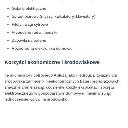
Golarki elektryczne
Sprzęt biurowy (myszy, kalkulatory, klawiatury)
Piloty i wagi cyfrowe
Przenośne radia i budziki
Zabawki na baterie
Różnorodna elektronika domowa
Korzyści ekonomiczne i środowiskowe
Te akumulatory potrójnego A służą jako niedrogi, przyjazny dla
środowiska zamiennik nieekonomicznych baterii jednorazowych,
znacznie zmniejszając codzienne koszty eksploatacji sprzętu
elektronicznego w gospodarstwie domowym, minimalizując
jednocześnie wpływ na środowisko.