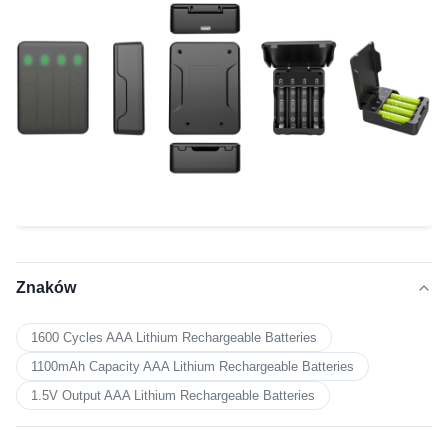
Znaków
1600 Cycles AAA Lithium Rechargeable Batteries
1100mAh Capacity AAA Lithium Rechargeable Batteries
1.5V Output AAA Lithium Rechargeable Batteries