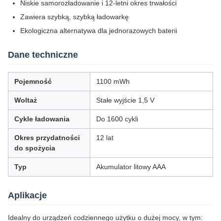
Niskie samorozładowanie i 12-letni okres trwałości
Zawiera szybką, szybką ładowarkę
Ekologiczna alternatywa dla jednorazowych baterii
Dane techniczne
Pojemność
1100 mWh
Woltaż
Stałe wyjście 1,5 V
Cykle ładowania
Do 1600 cykli
Okres przydatności
12 lat
do spożycia
Typ
Akumulator litowy AAA
Aplikacje
Idealny do urządzeń codziennego użytku o dużej mocy, w tym: