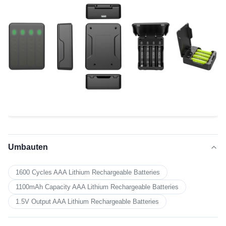
Umbauten
1600 Cycles AAA Lithium Rechargeable Batteries
1100mAh Capacity AAA Lithium Rechargeable Batteries
1.5V Output AAA Lithium Rechargeable Batteries