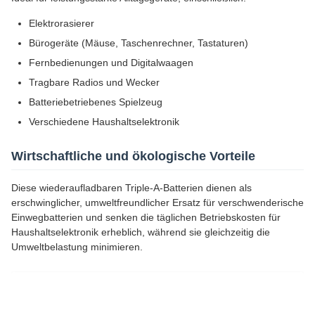
Elektrorasierer
Bürogeräte (Mäuse, Taschenrechner, Tastaturen)
Fernbedienungen und Digitalwaagen
Tragbare Radios und Wecker
Batteriebetriebenes Spielzeug
Verschiedene Haushaltselektronik
Wirtschaftliche und ökologische Vorteile
Diese wiederaufladbaren Triple-A-Batterien dienen als
erschwinglicher, umweltfreundlicher Ersatz für verschwenderische
Einwegbatterien und senken die täglichen Betriebskosten für
Haushaltselektronik erheblich, während sie gleichzeitig die
Umweltbelastung minimieren.