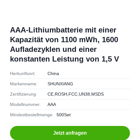
AAA-Lithiumbatterie mit einer
Kapazität von 1100 mWh, 1600
Aufladezyklen und einer
konstanten Leistung von 1,5 V
Herkunftsort:
China
Markenname:
SHUNXIANG
Zertifizierung:
CE,ROSH,FCC,UN38,MSDS
Modellnummer:
AAA
Mindestbestellmenge:
500Set
Jetzt anfragen