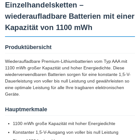
Einzelhandelsketten –
wiederaufladbare Batterien mit einer
Kapazität von 1100 mWh
Produktübersicht
Wiederaufladbare Premium-Lithiumbatterien vom Typ AAA mit
1100 mWh großer Kapazität und hoher Energiedichte. Diese
wiederverwendbaren Batterien sorgen für eine konstante 1,5-V-
Dauerleistung von voller bis null Leistung und gewährleisten so
eine optimale Leistung für alle Ihre tragbaren elektronischen
Geräte.
Hauptmerkmale
1100 mWh große Kapazität mit hoher Energiedichte
Konstanter 1,5-V-Ausgang von voller bis null Leistung