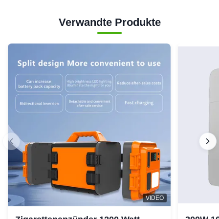
Verwandte Produkte
VIDEO