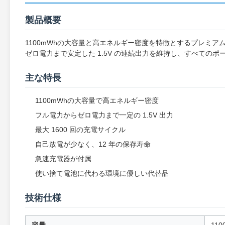
製品概要
1100mWhの大容量と高エネルギー密度を特徴とするプレミ
ゼロ電力まで安定した 1.5V の連続出力を維持し、すべての
主な特長
1100mWhの大容量で高エネルギー密度
フル電力からゼロ電力まで一定の 1.5V 出力
最大 1600 回の充電サイクル
自己放電が少なく、12 年の保存寿命
急速充電器が付属
使い捨て電池に代わる環境に優しい代替品
技術仕様