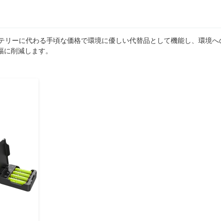
ッテリーに代わる手頃な価格で環境に優しい代替品として機能し、環境へ
幅に削減します。