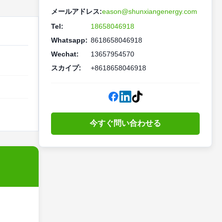
メールアドレス:
eason@shunxiangenergy.com
Tel:
18658046918
Whatsapp:
8618658046918
Wechat:
13657954570
スカイプ:
+8618658046918
今すぐ問い合わせる