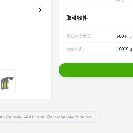
DS
取引物件
最低注文数量:
500セッ
補給能力:
10000
h Capacity AAA Lithium Rechargeable Batteries