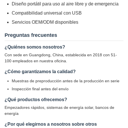
Diseño portátil para uso al aire libre y de emergencia
Compatibilidad universal con USB
Servicios OEM/ODM disponibles
Preguntas frecuentes
¿Quiénes somos nosotros?
Con sede en Guangdong, China, establecida en 2018 con 51-
100 empleados en nuestra oficina.
¿Cómo garantizamos la calidad?
Muestras de preproducción antes de la producción en serie
Inspección final antes del envío
¿Qué productos ofrecemos?
Empezadores rápidos, sistemas de energía solar, bancos de
energía
¿Por qué elegirnos a nosotros sobre otros