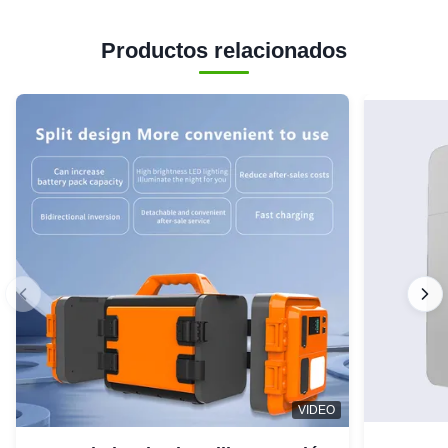
Productos relacionados
VIDEO