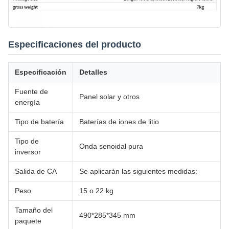
Especificaciones del producto
Especificación
Detalles
Fuente de
Panel solar y otros
energía
Tipo de batería
Baterías de iones de litio
Tipo de
Onda senoidal pura
inversor
Salida de CA
Se aplicarán las siguientes medidas:
Peso
15 o 22 kg
Tamaño del
490*285*345 mm
paquete