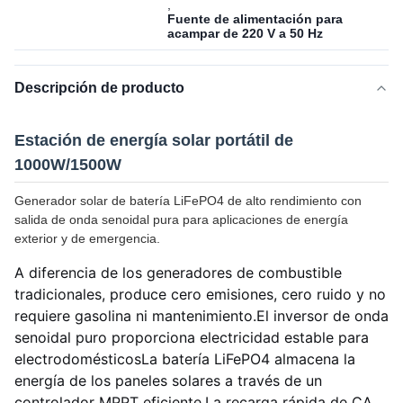
,
Fuente de alimentación para
acampar de 220 V a 50 Hz
Descripción de producto
Estación de energía solar portátil de
1000W/1500W
Generador solar de batería LiFePO4 de alto rendimiento con
salida de onda senoidal pura para aplicaciones de energía
exterior y de emergencia.
A diferencia de los generadores de combustible
tradicionales, produce cero emisiones, cero ruido y no
requiere gasolina ni mantenimiento.El inversor de onda
senoidal puro proporciona electricidad estable para
electrodomésticosLa batería LiFePO4 almacena la
energía de los paneles solares a través de un
controlador MPPT eficiente.La recarga rápida de CA