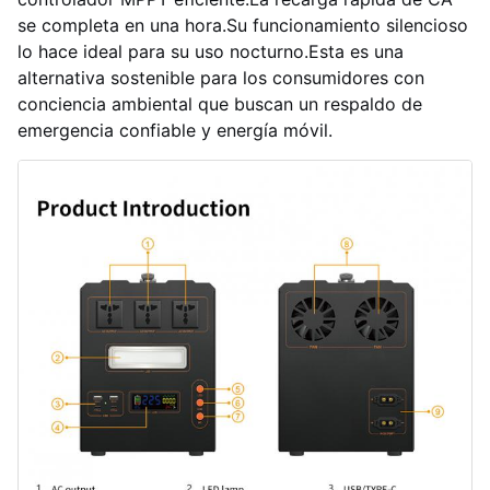
se completa en una hora.Su funcionamiento silencioso
lo hace ideal para su uso nocturno.Esta es una
alternativa sostenible para los consumidores con
conciencia ambiental que buscan un respaldo de
emergencia confiable y energía móvil.