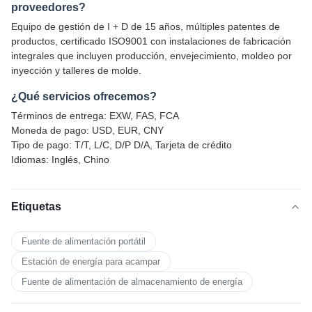
proveedores?
Equipo de gestión de I + D de 15 años, múltiples patentes de
productos, certificado ISO9001 con instalaciones de fabricación
integrales que incluyen producción, envejecimiento, moldeo por
inyección y talleres de molde.
¿Qué servicios ofrecemos?
Términos de entrega: EXW, FAS, FCA
Moneda de pago: USD, EUR, CNY
Tipo de pago: T/T, L/C, D/P D/A, Tarjeta de crédito
Idiomas: Inglés, Chino
Etiquetas
Fuente de alimentación portátil
Estación de energía para acampar
Fuente de alimentación de almacenamiento de energía