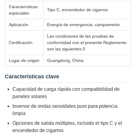
Características
Tipo C, encendedor de cigarros
especiales
Aplicación
Energía de emergencia, campamento
Las condiciones de las pruebas de
Certificación
conformidad con el presente Reglamento
son las siguientes:3
Lugar de origen
Guangdong, China
Características clave
Capacidad de carga rápida con compatibilidad de
paneles solares
Inversor de ondas senoidales puro para potencia
limpia
Opciones de salida múltiples, incluido el tipo C y el
encendedor de cigarros