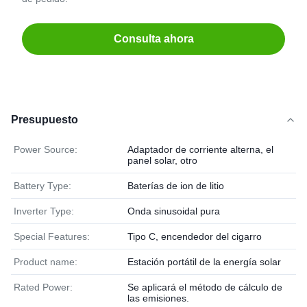
Consulta ahora
Presupuesto
Power Source:
Adaptador de corriente alterna, el
panel solar, otro
Battery Type:
Baterías de ion de litio
Inverter Type:
Onda sinusoidal pura
Special Features:
Tipo C, encendedor del cigarro
Product name:
Estación portátil de la energía solar
Rated Power:
Se aplicará el método de cálculo de
las emisiones.