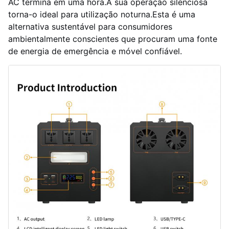
AC termina em uma hora.A sua operação silenciosa
torna-o ideal para utilização noturna.Esta é uma
alternativa sustentável para consumidores
ambientalmente conscientes que procuram uma fonte
de energia de emergência e móvel confiável.