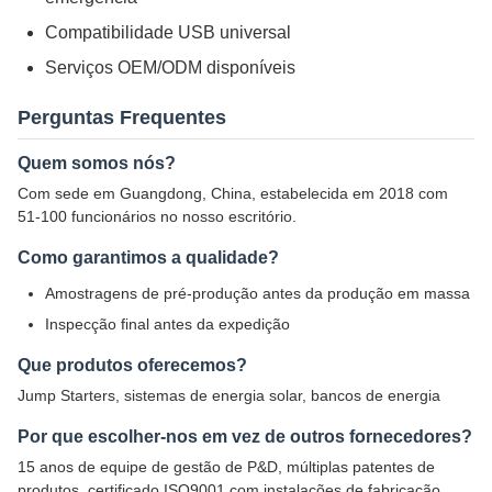
Compatibilidade USB universal
Serviços OEM/ODM disponíveis
Perguntas Frequentes
Quem somos nós?
Com sede em Guangdong, China, estabelecida em 2018 com
51-100 funcionários no nosso escritório.
Como garantimos a qualidade?
Amostragens de pré-produção antes da produção em massa
Inspecção final antes da expedição
Que produtos oferecemos?
Jump Starters, sistemas de energia solar, bancos de energia
Por que escolher-nos em vez de outros fornecedores?
15 anos de equipe de gestão de P&D, múltiplas patentes de
produtos, certificado ISO9001 com instalações de fabricação