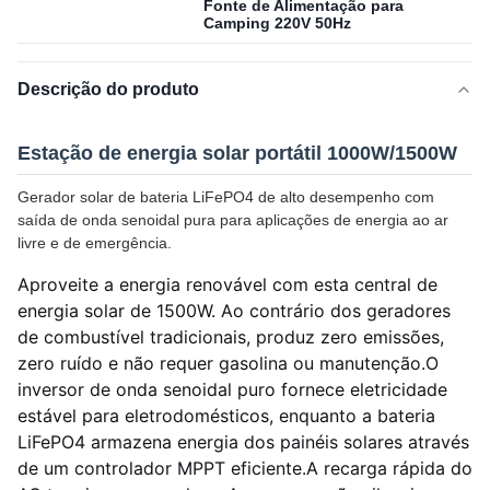
Fonte de Alimentação para
Camping 220V 50Hz
Descrição do produto
Estação de energia solar portátil 1000W/1500W
Gerador solar de bateria LiFePO4 de alto desempenho com
saída de onda senoidal pura para aplicações de energia ao ar
livre e de emergência.
Aproveite a energia renovável com esta central de
energia solar de 1500W. Ao contrário dos geradores
de combustível tradicionais, produz zero emissões,
zero ruído e não requer gasolina ou manutenção.O
inversor de onda senoidal puro fornece eletricidade
estável para eletrodomésticos, enquanto a bateria
LiFePO4 armazena energia dos painéis solares através
de um controlador MPPT eficiente.A recarga rápida do