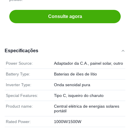
Consulte agora
Especificações
Power Source:
Adaptador da C.A., painel solar, outro
Battery Type:
Baterias de iões de lítio
Inverter Type:
Onda senoidal pura
Special Features:
Tipo C, isqueiro do charuto
Product name:
Central elétrica de energias solares
portátil
Rated Power:
1000W/1500W