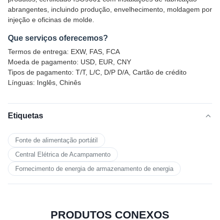
abrangentes, incluindo produção, envelhecimento, moldagem por
injeção e oficinas de molde.
Que serviços oferecemos?
Termos de entrega: EXW, FAS, FCA
Moeda de pagamento: USD, EUR, CNY
Tipos de pagamento: T/T, L/C, D/P D/A, Cartão de crédito
Línguas: Inglês, Chinês
Etiquetas
Fonte de alimentação portátil
Central Elétrica de Acampamento
Fornecimento de energia de armazenamento de energia
PRODUTOS CONEXOS