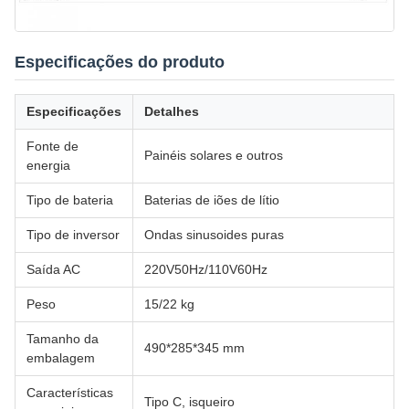
Especificações do produto
Especificações
Detalhes
Fonte de
Painéis solares e outros
energia
Tipo de bateria
Baterias de iões de lítio
Tipo de inversor
Ondas sinusoides puras
Saída AC
220V50Hz/110V60Hz
Peso
15/22 kg
Tamanho da
490*285*345 mm
embalagem
Características
Tipo C, isqueiro