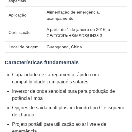
especiais
Alimentação de emergência,
Aplicação
acampamento
A partir de 1 de janeiro de 2016, a
Certificação
CE/FCC/RoHS/MSDS/UN38.3
Local de origem
Guangdong, China
Características fundamentais
Capacidade de carregamento rápido com
compatibilidade com painéis solares
Inversor de onda senoidal pura para produção de
potência limpa
Opções de saída múltiplas, incluindo tipo C e isqueiro
de charuto
Projeto portátil para utilização ao ar livre e de
emergência