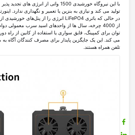
با این نیروگاه خورشیدی 1500 واتی از 
تولید می کند و نیازی به بنزین یا تعمیر و نگهداری ندارد. اینو
توان برای کمپینگ، قایق سواری یا استفاده از کابین از راه د
می کند. این یک جایگزین پایدار برای مصرف کنندگان آگاه به
تلفن همراه هستند.