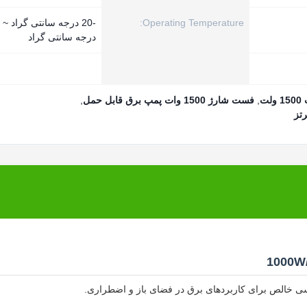
Operating Temperature:
درجه سانتی گراد
,
فست شارژ 1500 وات پمپ برق قابل حمل
,