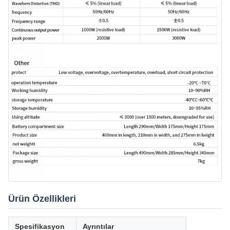
Ürün Özellikleri
Spesifikasyon
Ayrıntılar