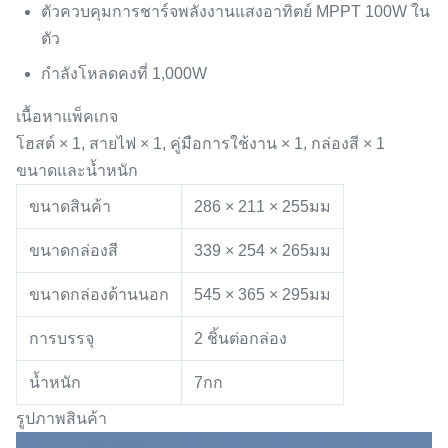
ตัวควบคุมการชาร์จพลังงานแสงอาทิตย์ MPPT 100W ใน
ตัว
กำลังโหลดคงที่ 1,000W
เนื้อหาแพ็คเกจ
โฮสต์ × 1, สายไฟ × 1, คู่มือการใช้งาน × 1, กล่องสี × 1
ขนาดและน้ำหนัก
ขนาดสินค้า
286 × 211 × 255มม
ขนาดกล่องสี
339 × 254 × 265มม
ขนาดกล่องด้านนอก
545 × 365 × 295มม
การบรรจุ
2 ชิ้นต่อกล่อง
น้ำหนัก
7กก
รูปภาพสินค้า