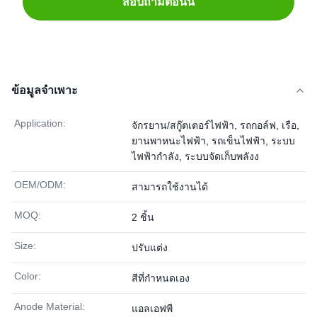
สอบถามตอนนี้
ข้อมูลจำเพาะ
Application:
จักรยาน/สกู๊ตเตอร์ไฟฟ้า, รถกอล์ฟ, เรือ,
ยานพาหนะไฟฟ้า, รถเข็นไฟฟ้า, ระบบ
ไฟฟ้ากำลัง, ระบบจัดเก็บพลังง
OEM/ODM:
สามารถใช้งานได้
MOQ:
2 ชิ้น
Size:
ปรับแต่ง
Color:
สีที่กำหนดเอง
Anode Material:
แอลเอฟพี