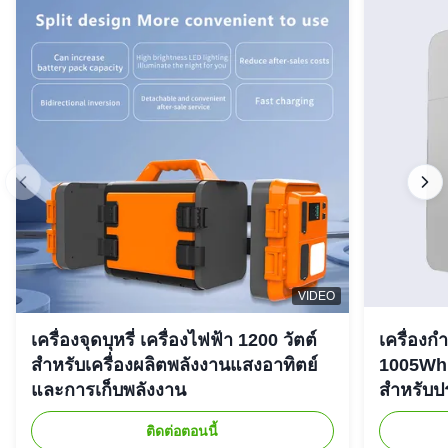
VIDEO
เครื่องจุดบุหรี่ เครื่องไฟฟ้า 1200 วัตต์
เครื่องก
สําหรับเครื่องผลิตพลังงานแสงอาทิตย์
1005Wh 
และการเก็บพลังงาน
สําหรับ
ติดต่อตอนนี้