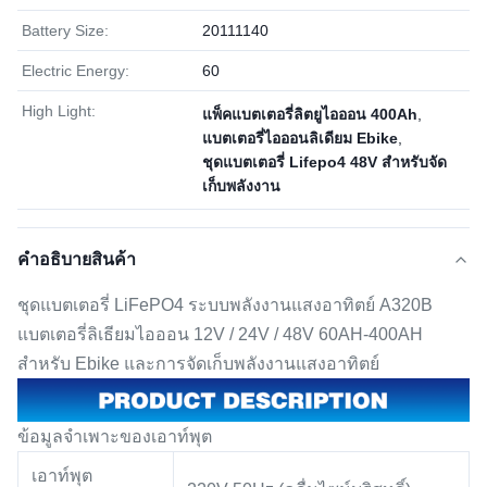
Battery Size:
20111140
Electric Energy:
60
High Light:
แพ็คแบตเตอรี่ลิตยูไอออน 400Ah
,
แบตเตอรี่ไอออนลิเดียม Ebike
,
ชุดแบตเตอรี่ Lifepo4 48V สำหรับจัด
เก็บพลังงาน
คําอธิบายสินค้า
ชุดแบตเตอรี่ LiFePO4 ระบบพลังงานแสงอาทิตย์ A320B
แบตเตอรี่ลิเธียมไอออน 12V / 24V / 48V 60AH-400AH
สำหรับ Ebike และการจัดเก็บพลังงานแสงอาทิตย์
ข้อมูลจำเพาะของเอาท์พุต
เอาท์พุต