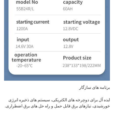
برنامه های سازگار
ایده آل برای دوچرخه های الکتریکی، سیستم های ذخیره انرژی
خورشیدی، نیازهای برق قابل حمل و راه حل های برق اضطراری.