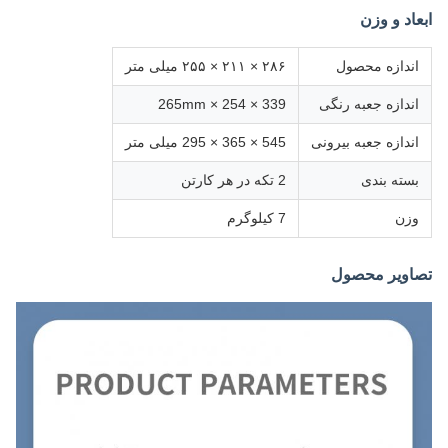
ابعاد و وزن
اندازه محصول
۲۸۶ × ۲۱۱ × ۲۵۵ میلی متر
اندازه جعبه رنگی
339 × 254 × 265mm
اندازه جعبه بیرونی
545 × 365 × 295 میلی متر
بسته بندی
2 تکه در هر کارتن
وزن
7 کیلوگرم
تصاویر محصول