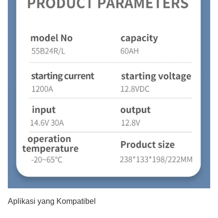
Aplikasi yang Kompatibel