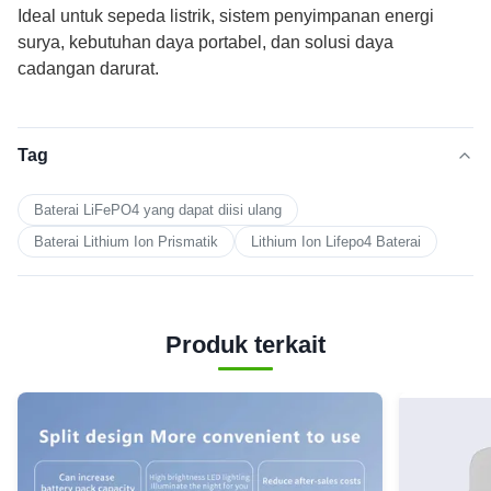
Ideal untuk sepeda listrik, sistem penyimpanan energi
surya, kebutuhan daya portabel, dan solusi daya
cadangan darurat.
Tag
Baterai LiFePO4 yang dapat diisi ulang
Baterai Lithium Ion Prismatik
Lithium Ion Lifepo4 Baterai
Produk terkait