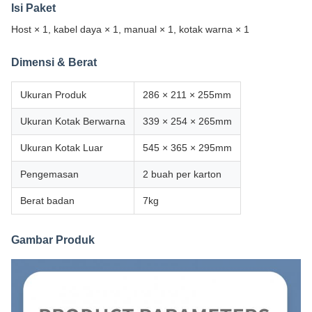
Isi Paket
Host × 1, kabel daya × 1, manual × 1, kotak warna × 1
Dimensi & Berat
Ukuran Produk
286 × 211 × 255mm
Ukuran Kotak Berwarna
339 × 254 × 265mm
Ukuran Kotak Luar
545 × 365 × 295mm
Pengemasan
2 buah per karton
Berat badan
7kg
Gambar Produk