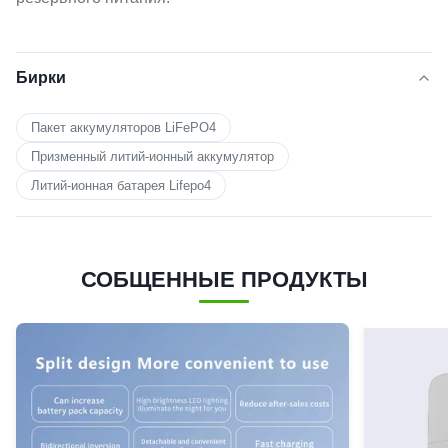
Бирки
Пакет аккумуляторов LiFePO4
Призменный литий-ионный аккумулятор
Литий-ионная батарея Lifepo4
СОБЩЕННЫЕ ПРОДУКТЫ