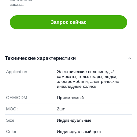
заказа:
Запрос сейчас
Технические характеристики
Application:
Электрические велосипеды/
самокаты, гольф-кары, лодки,
электромобили, электрические
инвалидные коляск
OEM/ODM:
Приемлемый
MOQ:
2шт
Size:
Индивидуальные
Color:
Индивидуальный цвет