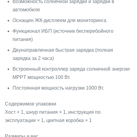
Возможность солнечной зарядки и зарядки в
автомобиле
Оснащен ЖК-дисплеем для мониторинга.
Функционал ИБП (источник бесперебойного
питания)
Двунаправленная быстрая зарядка (полная
зарядка за 2 часа)
Встроенный контроллер заряда солнечной энергии
MPPT мощностью 100 Вт.
Постоянная мощность нагрузки 1000 Вт.
Содержимое упаковки
Хост × 1, шнур питания × 1, инструкция по
эксплуатации × 1, цветная коробка × 1
Размеры и вес