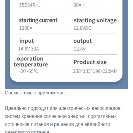
Совместимые приложения
Идеально подходит для электрических велосипедов,
систем хранения солнечной энергии, портативных
источников питания и решений для аварийного
резервного питания.