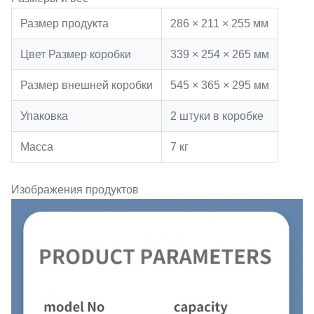
Размер продукта
286 × 211 × 255 мм
Цвет Размер коробки
339 × 254 × 265 мм
Размер внешней коробки
545 × 365 × 295 мм
Упаковка
2 штуки в коробке
Масса
7 кг
Изображения продуктов