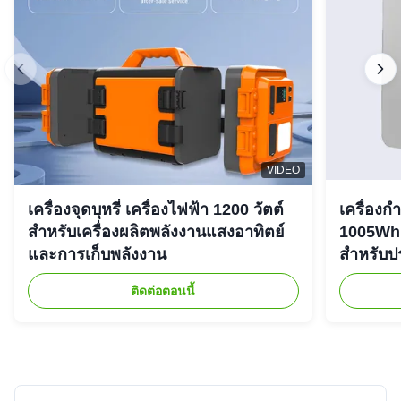
VIDEO
เครื่องจุดบุหรี่ เครื่องไฟฟ้า 1200 วัตต์
เครื่องก
สําหรับเครื่องผลิตพลังงานแสงอาทิตย์
1005Wh 
และการเก็บพลังงาน
สําหรับ
ติดต่อตอนนี้