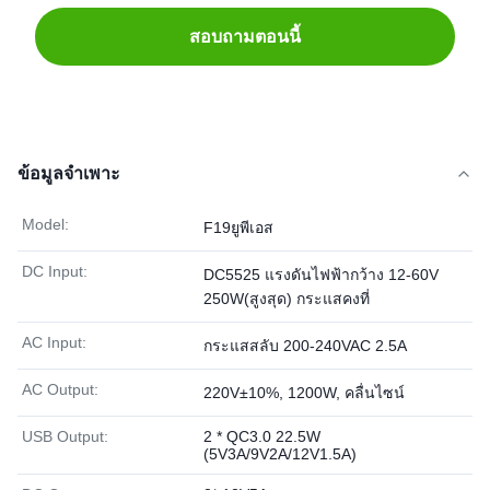
สอบถามตอนนี้
ข้อมูลจำเพาะ
Model:
F19ยูพีเอส
DC Input:
DC5525 แรงดันไฟฟ้ากว้าง 12-60V
250W(สูงสุด) กระแสคงที่
AC Input:
กระแสสลับ 200-240VAC 2.5A
AC Output:
220V±10%, 1200W, คลื่นไซน์
USB Output:
2 * QC3.0 22.5W
(5V3A/9V2A/12V1.5A)