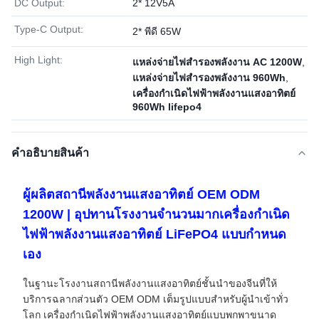
DC Output:
2* 12V5A
Type-C Output:
2* พีดี 65W
High Light:
แหล่งจ่ายไฟสำรองพลังงาน AC 1200W
,
แหล่งจ่ายไฟสำรองพลังงาน 960Wh
,
เครื่องกำเนิดไฟฟ้าพลังงานแสงอาทิตย์
960Wh lifepo4
คําอธิบายสินค้า
ผู้ผลิตสถานีพลังงานแสงอาทิตย์ OEM ODM
1200W | อุปทานโรงงานจำนวนมากเครื่องกำเนิด
ไฟฟ้าพลังงานแสงอาทิตย์ LiFePO4 แบบกำหนด
เอง
ในฐานะโรงงานสถานีพลังงานแสงอาทิตย์ชั้นนำของจีนที่ให้
บริการฉลากส่วนตัว OEM ODM เต็มรูปแบบสำหรับผู้นำเข้าทั่ว
โลก เครื่องกำเนิดไฟฟ้าพลังงานแสงอาทิตย์แบบพกพาขนาด