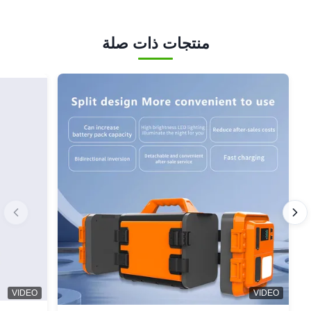
منتجات ذات صلة
VIDEO
VIDEO