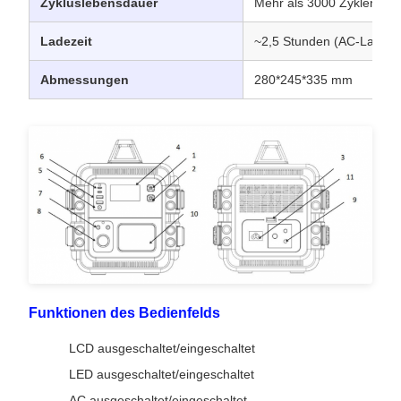
Zykluslebensdauer
Mehr als 3000 Zyklen
Ladezeit
~2,5 Stunden (AC-Ladeze
Abmessungen
280*245*335 mm
Funktionen des Bedienfelds
LCD ausgeschaltet/eingeschaltet
LED ausgeschaltet/eingeschaltet
AC ausgeschaltet/eingeschaltet