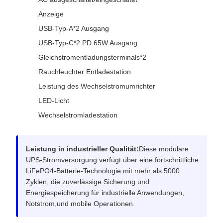
Anzeige
USB-Typ-A*2 Ausgang
USB-Typ-C*2 PD 65W Ausgang
Gleichstromentladungsterminals*2
Rauchleuchter Entladestation
Leistung des Wechselstromumrichter
LED-Licht
Wechselstromladestation
Leistung in industrieller Qualität:
Diese modulare
UPS-Stromversorgung verfügt über eine fortschrittliche
LiFePO4-Batterie-Technologie mit mehr als 5000
Zyklen, die zuverlässige Sicherung und
Energiespeicherung für industrielle Anwendungen,
Notstrom,und mobile Operationen.