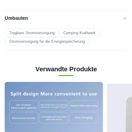
Umbauten
Tragbare Stromversorgung
Camping Kraftwerk
Stromversorgung für die Energiespeicherung
Verwandte Produkte