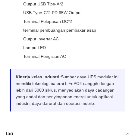
Output USB Tipe-A*2
USB Type-C*2 PD 65W Output
Terminal Pelepasan DC*2
terminal pembuangan pembakar asap
Output Inverter AC
Lampu LED
Terminal Pengisian AC
Kinerja kelas industri:
Sumber daya UPS modular ini
memiliki teknologi baterai LiFePO4 canggih dengan
lebih dari 5000 siklus, menyediakan daya cadangan
yang andal dan penyimpanan energi untuk aplikasi
industri, daya darurat,dan operasi mobile.
Tag