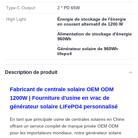
Type-C Output:
2 * PD 65W
High Light:
Énergie de stockage de l'énergie
en courant alternatif de 1200 W
,
Alimentation de stockage d'énergie
960Wh
,
Générateur solaire de 960Wh
lifepo4
Description de produit
Fabricant de centrale solaire OEM ODM
1200W | Fourniture d'usine en vrac de
générateur solaire LiFePO4 personnalisé
En tant que principale usine de centrales solaires en Chine
offrant un service complet de marque privée OEM ODM
pour les importateurs mondiaux, notre générateur solaire