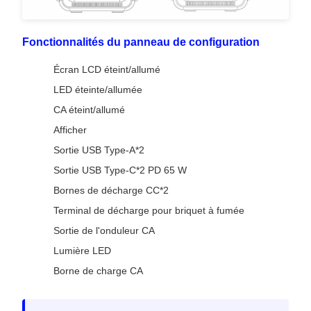
Fonctionnalités du panneau de configuration
Écran LCD éteint/allumé
LED éteinte/allumée
CA éteint/allumé
Afficher
Sortie USB Type-A*2
Sortie USB Type-C*2 PD 65 W
Bornes de décharge CC*2
Terminal de décharge pour briquet à fumée
Sortie de l'onduleur CA
Lumière LED
Borne de charge CA