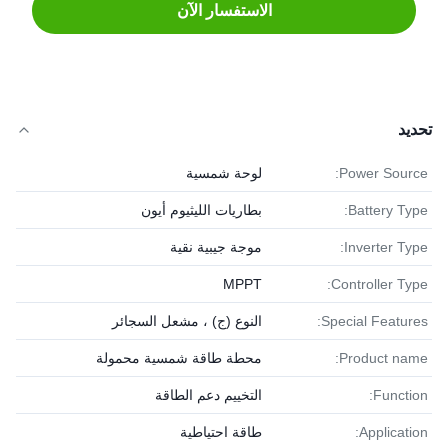
الاستفسار الآن
تحديد
Power Source:
لوحة شمسية
Battery Type:
بطاريات الليثيوم أيون
Inverter Type:
موجة جيبية نقية
MPPT
Controller Type:
Special Features:
النوع (ج) ، مشعل السجائر
Product name:
محطة طاقة شمسية محمولة
Function:
التخييم دعم الطاقة
Application:
طاقة احتياطية