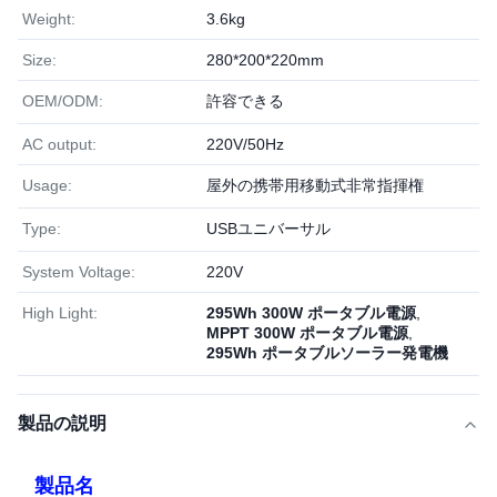
Weight:
3.6kg
Size:
280*200*220mm
OEM/ODM:
許容できる
AC output:
220V/50Hz
Usage:
屋外の携帯用移動式非常指揮権
Type:
USBユニバーサル
System Voltage:
220V
High Light:
295Wh 300W ポータブル電源
,
MPPT 300W ポータブル電源
,
295Wh ポータブルソーラー発電機
製品の説明
製品名