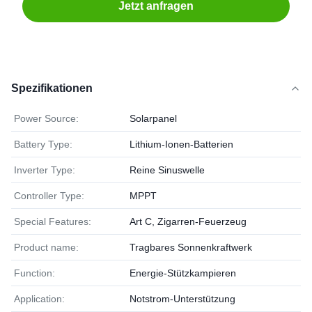
Jetzt anfragen
Spezifikationen
Power Source:
Solarpanel
Battery Type:
Lithium-Ionen-Batterien
Inverter Type:
Reine Sinuswelle
Controller Type:
MPPT
Special Features:
Art C, Zigarren-Feuerzeug
Product name:
Tragbares Sonnenkraftwerk
Function:
Energie-Stützkampieren
Application:
Notstrom-Unterstützung