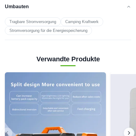
Umbauten
Tragbare Stromversorgung
Camping Kraftwerk
Stromversorgung für die Energiespeicherung
Verwandte Produkte