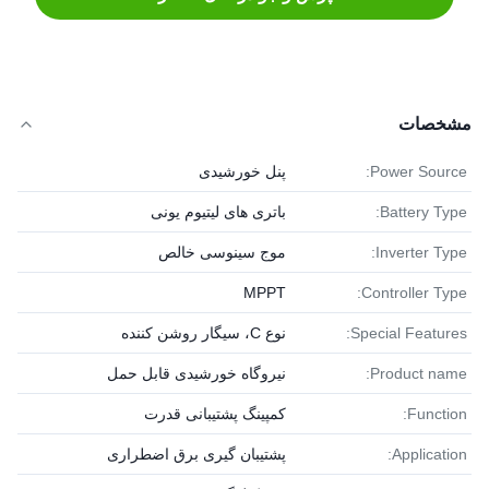
مشخصات
Power Source:
پنل خورشیدی
Battery Type:
باتری های لیتیوم یونی
Inverter Type:
موج سینوسی خالص
MPPT
Controller Type:
Special Features:
نوع C، سیگار روشن کننده
Product name:
نیروگاه خورشیدی قابل حمل
Function:
کمپینگ پشتیبانی قدرت
Application:
پشتیبان گیری برق اضطراری