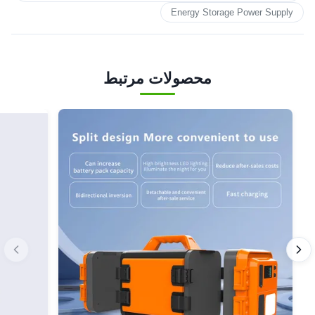
Energy Storage Power Supply
محصولات مرتبط