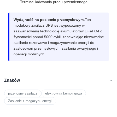
Terminal ładowania prądu przemiennego
Wydajność na poziomie przemysłowym:
Ten
modułowy zasilacz UPS jest wyposażony w
zaawansowaną technologię akumulatorów LiFePO4 o
żywotności ponad 5000 cykli, zapewniając niezawodne
zasilanie rezerwowe i magazynowanie energii do
zastosowań przemysłowych, zasilania awaryjnego i
operacji mobilnych.
Znaków
przenośny zasilacz
elektrownia kempingowa
Zasilanie z magazynu energii