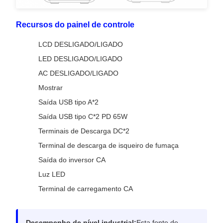
Recursos do painel de controle
LCD DESLIGADO/LIGADO
LED DESLIGADO/LIGADO
AC DESLIGADO/LIGADO
Mostrar
Saída USB tipo A*2
Saída USB tipo C*2 PD 65W
Terminais de Descarga DC*2
Terminal de descarga de isqueiro de fumaça
Saída do inversor CA
Luz LED
Terminal de carregamento CA
Desempenho de nível industrial:
Esta fonte de