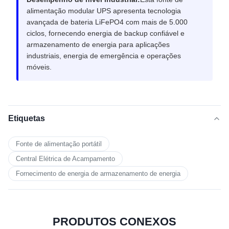
alimentação modular UPS apresenta tecnologia
avançada de bateria LiFePO4 com mais de 5.000
ciclos, fornecendo energia de backup confiável e
armazenamento de energia para aplicações
industriais, energia de emergência e operações
móveis.
Etiquetas
Fonte de alimentação portátil
Central Elétrica de Acampamento
Fornecimento de energia de armazenamento de energia
PRODUTOS CONEXOS