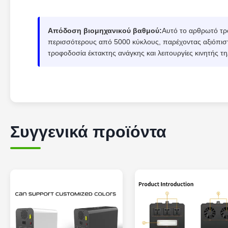
Απόδοση βιομηχανικού βαθμού:
Αυτό το αρθρωτό τρ
περισσότερους από 5000 κύκλους, παρέχοντας αξιόπιστη
τροφοδοσία έκτακτης ανάγκης και λειτουργίες κινητής τ
Συγγενικά προϊόντα